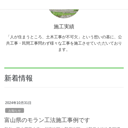
施工実績
「人が住まうところ、土木工事が不可欠」という想いの基に、公
共工事・民間工事問わず様々な工事を施工させていただいており
ます。
新着情報
2024年10月31日
お知らせ
富山県のモラン工法施工事例です