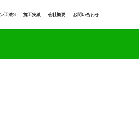
ン工法®
施工実績
会社概要
お問い合わせ