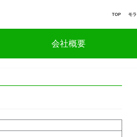
TOP
モラ
会社概要